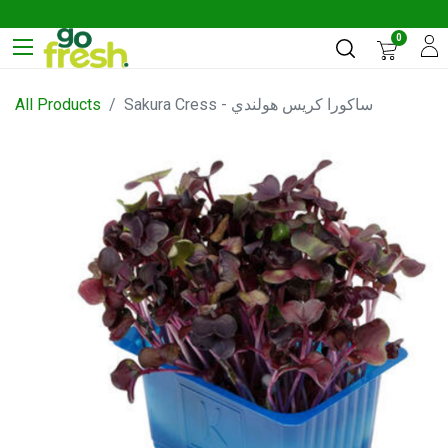
0
All Products
Sakura Cress - ساكورا كريس هولندي