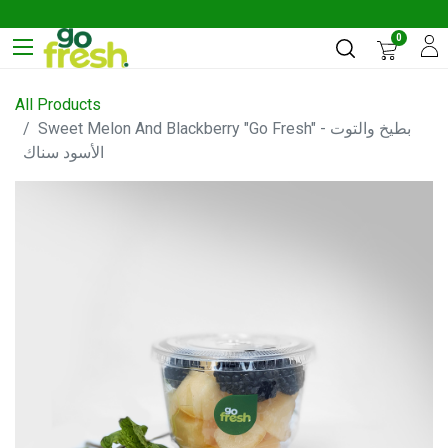
0
All Products
Sweet Melon And Blackberry "Go Fresh" - بطيخ والتوت
الأسود سناك