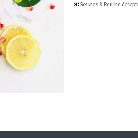
Refunds & Returns Accep