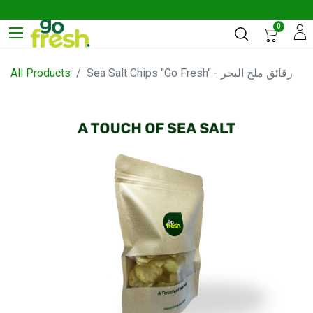
0
All Products
Sea Salt Chips "Go Fresh" - رقائق ملح البحر