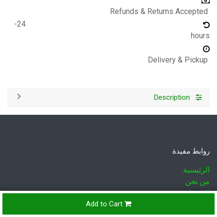
Refunds & Returns Accepted
24-
hours
Delivery & Pickup
Description
روابط مفيدة
الرئيسية
من نحن
المنتجات
Add to Cart
الخدمات
قانوني