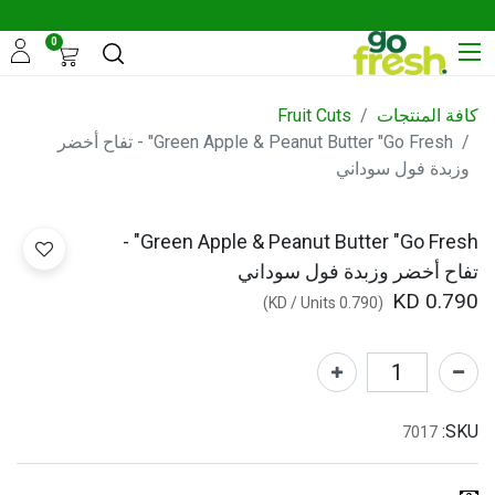
0
كافة المنتجات
Fruit Cuts
Green Apple & Peanut Butter "Go Fresh" - تفاح أخضر
وزبدة فول سوداني
Green Apple & Peanut Butter "Go Fresh" -
تفاح أخضر وزبدة فول سوداني
KD
0.790
)
/
Units
KD
0.790
(
SKU:
7017