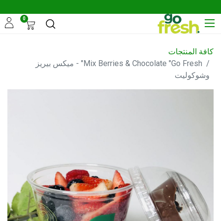
0
كافة المنتجات
Mix Berries & Chocolate "Go Fresh" - ميكس بيريز
وشوكوليت